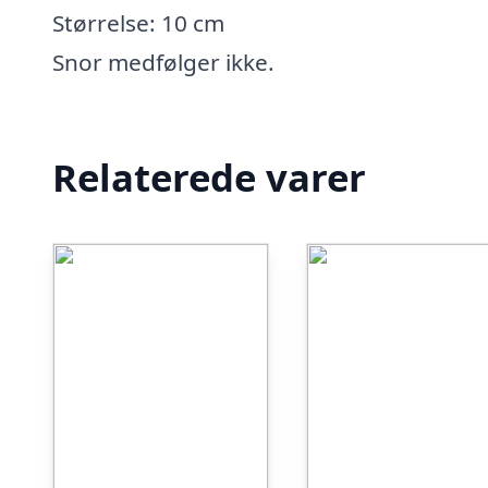
Størrelse: 10 cm
Snor medfølger ikke.
Relaterede varer