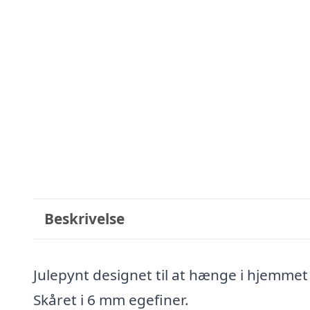
Beskrivelse
Julepynt designet til at hænge i hjemmet 
Skåret i 6 mm egefiner.