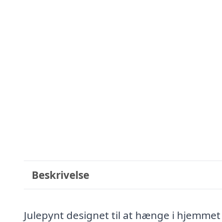
Beskrivelse
Julepynt designet til at hænge i hjemmet 