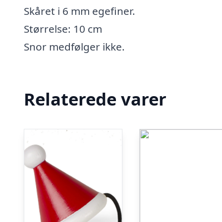
Skåret i 6 mm egefiner.
Størrelse: 10 cm
Snor medfølger ikke.
Relaterede varer