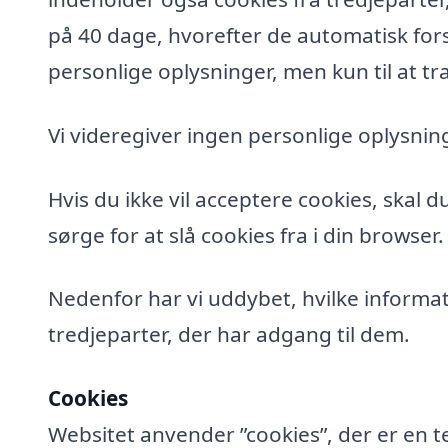
på 40 dage, hvorefter de automatisk fors
personlige oplysninger, men kun til at tra
Vi videregiver ingen personlige oplysning
Hvis du ikke vil acceptere cookies, skal 
sørge for at slå cookies fra i din browser.
Nedenfor har vi uddybet, hvilke informat
tredjeparter, der har adgang til dem.
Cookies
Websitet anvender ”cookies”, der er en t