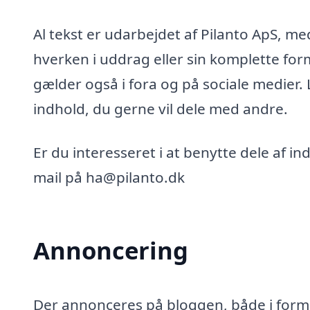
Al tekst er udarbejdet af Pilanto ApS, m
hverken i uddrag eller sin komplette for
gælder også i fora og på sociale medier.
indhold, du gerne vil dele med andre.
Er du interesseret i at benytte dele af i
mail på ha@pilanto.dk
Annoncering
Der annonceres på bloggen, både i form 