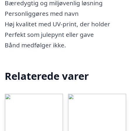
Bæredygtig og miljøvenlig løsning
Personliggøres med navn
Høj kvalitet med UV-print, der holder
Perfekt som julepynt eller gave
Bånd medfølger ikke.
Relaterede varer