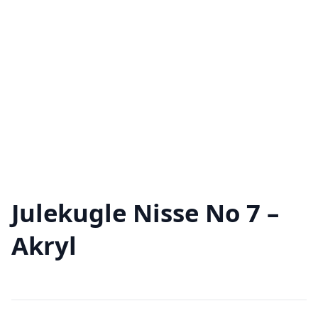
Julekugle Nisse No 7 –
Akryl