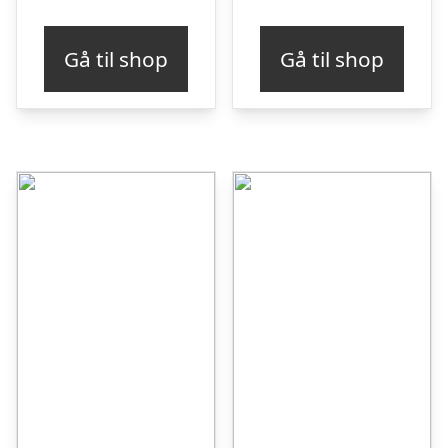
Gå til shop
Gå til shop