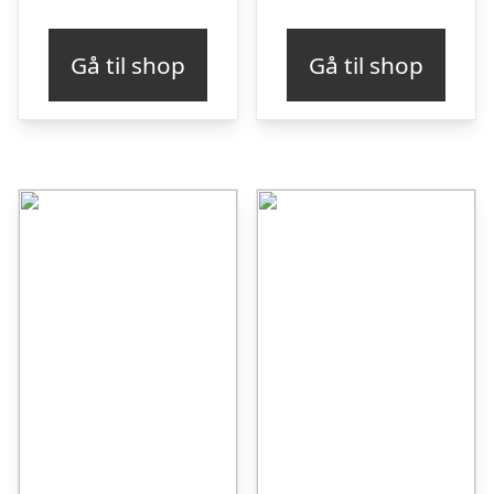
Gå til shop
Gå til shop