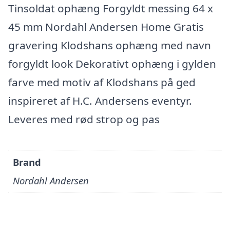
Tinsoldat ophæng Forgyldt messing 64 x
45 mm Nordahl Andersen Home Gratis
gravering Klodshans ophæng med navn
forgyldt look Dekorativt ophæng i gylden
farve med motiv af Klodshans på ged
inspireret af H.C. Andersens eventyr.
Leveres med rød strop og pas
Brand
Nordahl Andersen