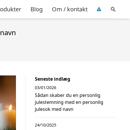
rodukter
Blog
Om / kontakt
 navn
Seneste indlæg
03/01/2026
Sådan skaber du en personlig
julestemning med en personlig
julesok med navn
24/10/2025