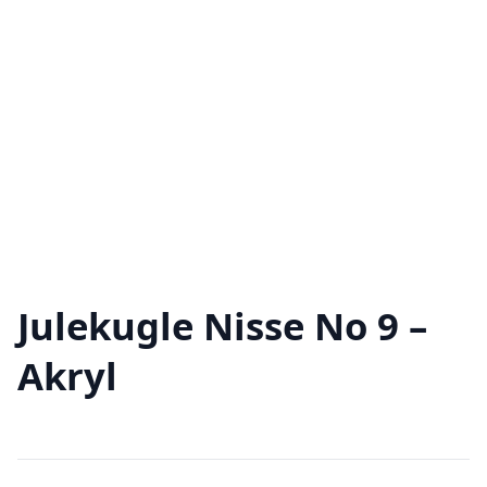
Julekugle Nisse No 9 –
Akryl