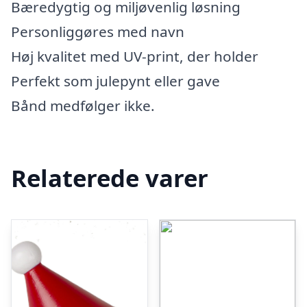
Bæredygtig og miljøvenlig løsning
Personliggøres med navn
Høj kvalitet med UV-print, der holder
Perfekt som julepynt eller gave
Bånd medfølger ikke.
Relaterede varer